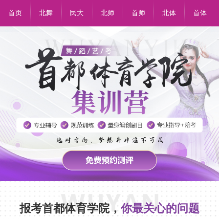
首页
北舞
民大
北师
首师
北体
首体
报考首都体育学院，
你最关心的问题