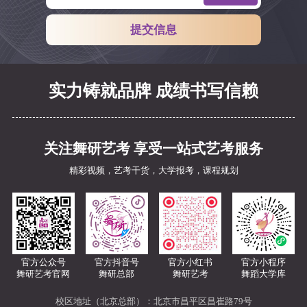
实力铸就品牌 成绩书写信赖
关注舞研艺考 享受一站式艺考服务
精彩视频，艺考干货，大学报考，课程规划
官方公众号
官方抖音号
官方小红书
官方小程序
舞研艺考官网
舞研总部
舞研艺考
舞蹈大学库
校区地址（北京总部）：北京市昌平区昌崔路79号