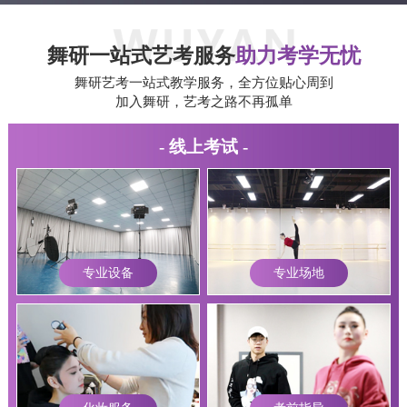
舞研一站式艺考服务
助力考学无忧
舞研艺考一站式教学服务，全方位贴心周到
加入舞研，艺考之路不再孤单
- 线上考试 -
专业设备
专业场地