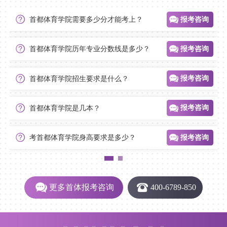
报考咨询
首都体育学院需要多少分才能考上？
报考咨询
首都体育学院历年专业分数线是多少？
报考咨询
首都体育学院招生要求是什么？
报考咨询
首都体育学院是几本？
报考咨询
考首都体育学院身高要求是多少？
更多首体报考咨询
400-6789-850