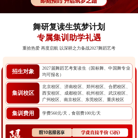
舞研复读生筑梦计划
专属集训助学礼遇
重拾热爱 再度启航 以深耕之力备战2027舞蹈艺考
2027届舞蹈艺考复读生（国标舞、中国舞专业
招生对象
均可报名）
北京校区、济南校区、郑州校区、合肥校区、
集训校区
西安校区、成都校区、杭州校区、武汉校区、
广州校区、南京校区、东莞校区、重庆校区
集训费用
学费560元/天，食宿费100元/天