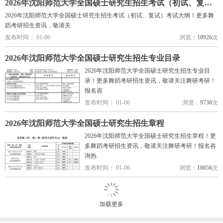
2026年沈阳师范大学全国硕士研究生招生考试（初试、复试）考试大纲
2026年沈阳师范大学全国硕士研究生招生考试（初试、复试）考试大纲！更多舞
蹈考研招生资讯，敬请关
发布时间： 01-06
浏览：
10926
次
2026年沈阳师范大学全国硕士研究生招生专业目录
2026年沈阳师范大学全国硕士研究生招生专业目
录！更多舞蹈考研招生资讯，敬请关注舞研考研！
报名咨
发布时间： 01-06
浏览：
9730
次
2026年沈阳师范大学全国硕士研究生招生章程
2026年沈阳师范大学全国硕士研究生招生章程！更
多舞蹈考研招生资讯，敬请关注舞研考研！报名咨
询热
发布时间： 01-06
浏览：
10056
次
加载更多