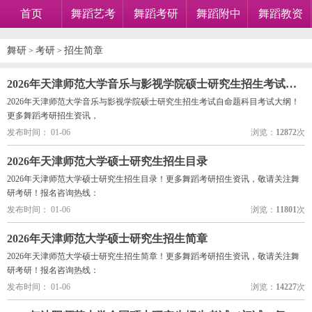
首页
舞蹈艺考
舞蹈考研
舞蹈附中
舞蹈教资
舞研
考研
招生简章
>
>
2026年天津师范大学音乐与影视学院硕士研究生招生考试自命题科目考试大纲
2026年天津师范大学音乐与影视学院硕士研究生招生考试自命题科目考试大纲！
更多舞蹈考研招生资讯，
发布时间： 01-06
浏览：
12872
次
2026年天津师范大学硕士研究生招生目录
2026年天津师范大学硕士研究生招生目录！更多舞蹈考研招生资讯，敬请关注舞
研考研！报名咨询热线：
发布时间： 01-06
浏览：
11801
次
2026年天津师范大学硕士研究生招生简章
2026年天津师范大学硕士研究生招生简章！更多舞蹈考研招生资讯，敬请关注舞
研考研！报名咨询热线：
发布时间： 01-06
浏览：
14227
次